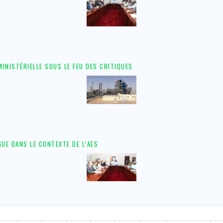
MINISTÉRIELLE SOUS LE FEU DES CRITIQUES
GUE DANS LE CONTEXTE DE L’AES