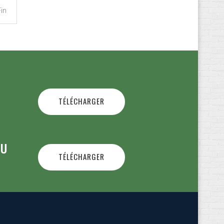
Fin
TÉLÉCHARGER
OU
TÉLÉCHARGER