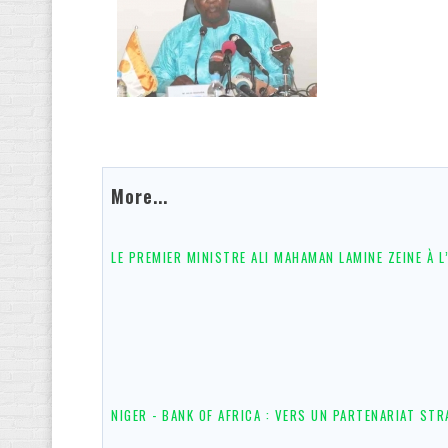
More...
LE PREMIER MINISTRE ALI MAHAMAN LAMINE ZEINE À 
NIGER - BANK OF AFRICA : VERS UN PARTENARIAT ST