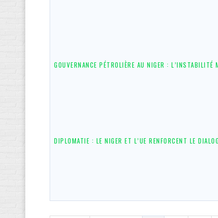
GOUVERNANCE PÉTROLIÈRE AU NIGER : L’INSTABILITÉ 
DIPLOMATIE : LE NIGER ET L’UE RENFORCENT LE DIALO