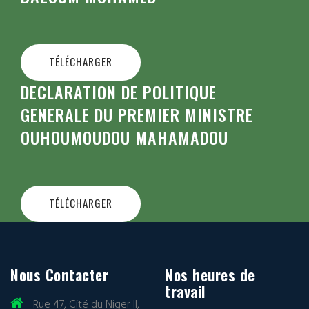
TÉLÉCHARGER
DECLARATION DE POLITIQUE
GENERALE DU PREMIER MINISTRE
OUHOUMOUDOU MAHAMADOU
TÉLÉCHARGER
Nous Contacter
Nos heures de
travail
Rue 47, Cité du Niger II,