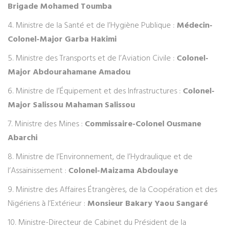
Brigade Mohamed Toumba
4. Ministre de la Santé et de l’Hygiène Publique :
Médecin-
Colonel-Major Garba Hakimi
5. Ministre des Transports et de l’Aviation Civile :
Colonel-
Major Abdourahamane Amadou
6. Ministre de l’Équipement et des Infrastructures :
Colonel-
Major Salissou Mahaman Salissou
7. Ministre des Mines :
Commissaire-Colonel Ousmane
Abarchi
8. Ministre de l’Environnement, de l’Hydraulique et de
l’Assainissement :
Colonel-Maizama Abdoulaye
9. Ministre des Affaires Étrangères, de la Coopération et des
Nigériens à l’Extérieur :
Monsieur Bakary Yaou Sangaré
10. Ministre-Directeur de Cabinet du Président de la