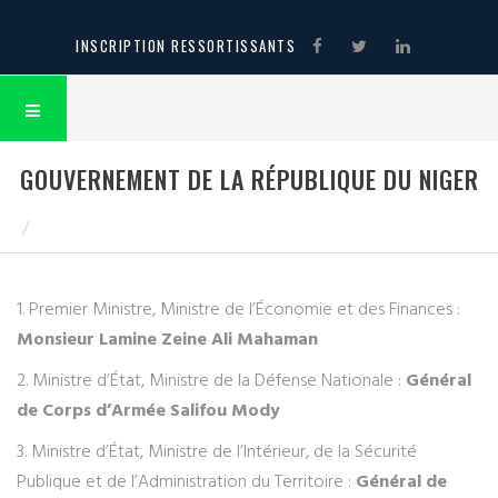
INSCRIPTION RESSORTISSANTS
GOUVERNEMENT DE LA RÉPUBLIQUE DU NIGER
1. Premier Ministre, Ministre de l’Économie et des Finances :
Monsieur Lamine Zeine Ali Mahaman
2. Ministre d’État, Ministre de la Défense Nationale :
Général
de Corps d’Armée Salifou Mody
3. Ministre d’État, Ministre de l’Intérieur, de la Sécurité
Publique et de l’Administration du Territoire :
Général de