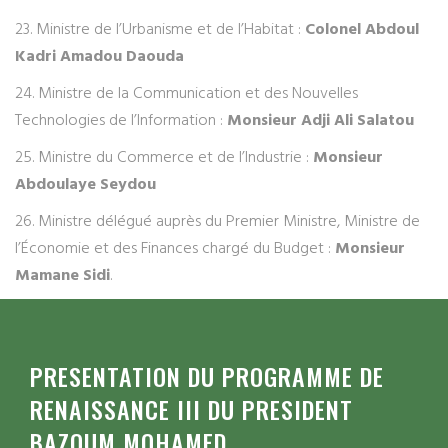
23. Ministre de l’Urbanisme et de l’Habitat :
Colonel Abdoul
Kadri Amadou Daouda
24. Ministre de la Communication et des Nouvelles
Technologies de l’Information :
Monsieur Adji Ali Salatou
25. Ministre du Commerce et de l’Industrie :
Monsieur
Abdoulaye Seydou
26. Ministre délégué auprès du Premier Ministre, Ministre de
l’Économie et des Finances chargé du Budget :
Monsieur
Mamane Sidi
.
PRESENTATION DU PROGRAMME DE
RENAISSANCE III DU PRESIDENT
BAZOUM MOHAMED