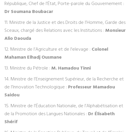
République, Chef de l’État, Porte-parole du Gouvernement :
Dr Soumana Boubacar
11. Ministre de la Justice et des Droits de l’Homme, Garde des
Sceaux, chargé des Relations avec les Institutions :
Monsieur
Alio Daouda
12. Ministre de l’Agriculture et de l'elevage :
Colonel
Mahaman Elhadj Ousmane
13. Ministre du Pétrole :
M. Hamadou Tinni
14. Ministre de l’Enseignement Supérieur, de la Recherche et
de l’Innovation Technologique :
Professeur Mamadou
Saidou
15. Ministre de l’Éducation Nationale, de l’Alphabétisation et
de la Promotion des Langues Nationales :
Dr Élisabeth
Shérif