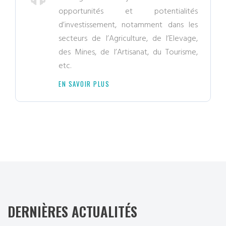
opportunités et potentialités
d’investissement, notamment dans les
secteurs de l’Agriculture, de l’Elevage,
des Mines, de l’Artisanat, du Tourisme,
etc.
EN SAVOIR PLUS
DERNIÈRES ACTUALITÉS