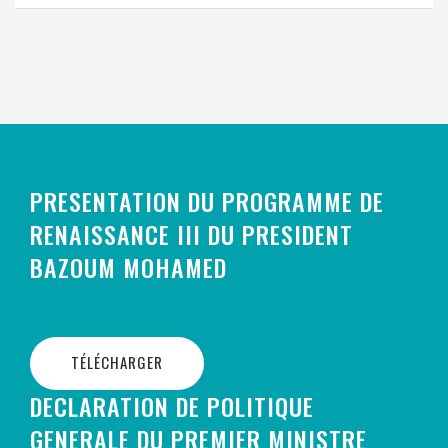
PRESENTATION DU PROGRAMME DE
RENAISSANCE III DU PRESIDENT
BAZOUM MOHAMED
TÉLÉCHARGER
DECLARATION DE POLITIQUE
GENERALE DU PREMIER MINISTRE