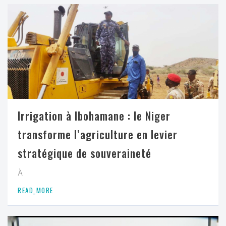
Irrigation à Ibohamane : le Niger
transforme l’agriculture en levier
stratégique de souveraineté
À
READ_MORE