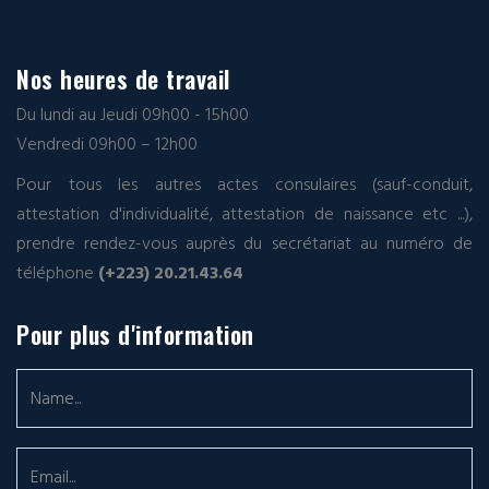
Nos heures de travail
Du lundi au Jeudi 09h00 - 15h00
Vendredi 09h00 – 12h00
Pour tous les autres actes consulaires (sauf-conduit,
attestation d'individualité, attestation de naissance etc ...),
prendre rendez-vous auprès du secrétariat au numéro de
téléphone
(+223) 20.21.43.64
Pour plus d'information