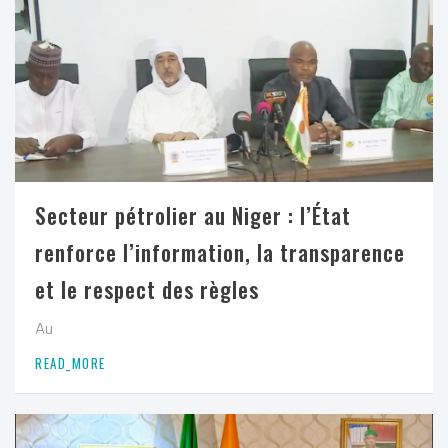
Secteur pétrolier au Niger : l’État
renforce l’information, la transparence
et le respect des règles
Au
READ_MORE