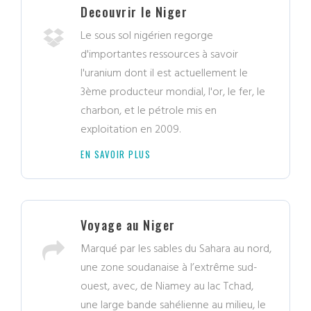
Decouvrir le Niger
Le sous sol nigérien regorge
d'importantes ressources à savoir
l'uranium dont il est actuellement le
3ème producteur mondial, l'or, le fer, le
charbon, et le pétrole mis en
exploitation en 2009.
EN SAVOIR PLUS
Voyage au Niger
Marqué par les sables du Sahara au nord,
une zone soudanaise à l’extrême sud-
ouest, avec, de Niamey au lac Tchad,
une large bande sahélienne au milieu, le