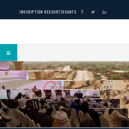
INSCRIPTION RESSORTISSANTS
Projet