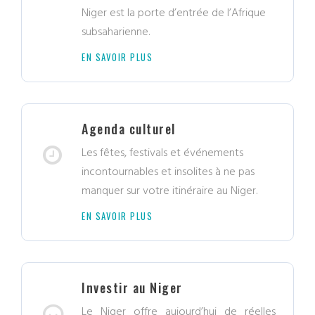
Niger est la porte d’entrée de l’Afrique
subsaharienne.
EN SAVOIR PLUS
Agenda culturel
Les fêtes, festivals et événements
incontournables et insolites à ne pas
manquer sur votre itinéraire au Niger.
EN SAVOIR PLUS
Investir au Niger
Le Niger offre aujourd’hui de réelles