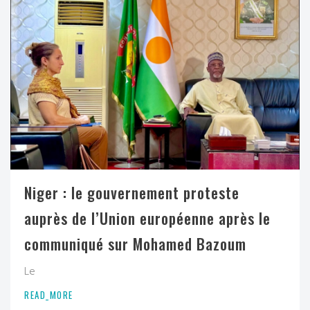
Niger : le gouvernement proteste
auprès de l’Union européenne après le
communiqué sur Mohamed Bazoum
Le
READ_MORE