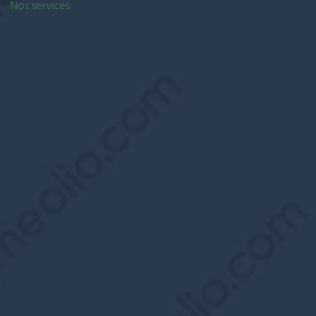
Nos services