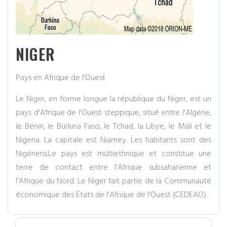
NIGER
Pays en Afrique de l'Ouest
Le Niger, en forme longue la république du Niger, est un
pays d'Afrique de l'Ouest steppique, situé entre l'Algérie,
le Bénin, le Burkina Faso, le Tchad, la Libye, le Mali et le
Nigeria. La capitale est Niamey. Les habitants sont des
Nigériens.Le pays est multiethnique et constitue une
terre de contact entre l'Afrique subsaharienne et
l'Afrique du Nord. Le Niger fait partie de la Communauté
économique des États de l'Afrique de l'Ouest (CEDEAO).