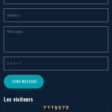
Les visiteurs