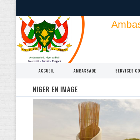
Ambass
ACCUEIL
AMBASSADE
SERVICES C
NIGER EN IMAGE