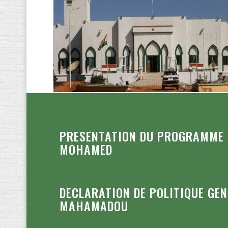
PRESENTATION DU PROGRAMME D
MOHAMED
DECLARATION DE POLITIQUE GE
MAHAMADOU