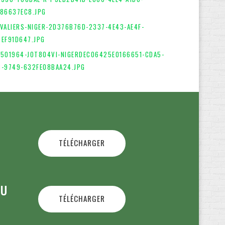
TÉLÉCHARGER
OU
TÉLÉCHARGER