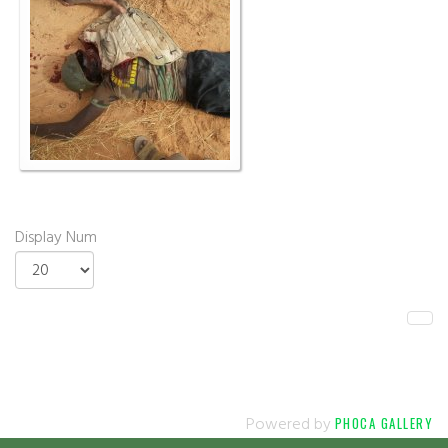
Display Num
Powered by
PHOCA GALLERY