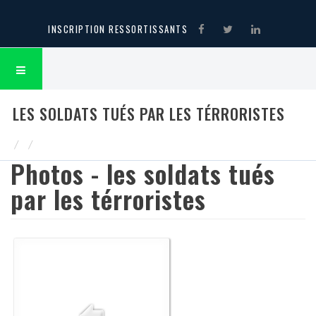
INSCRIPTION RESSORTISSANTS
LES SOLDATS TUÉS PAR LES TÉRRORISTES
Photos - les soldats tués
par les térroristes