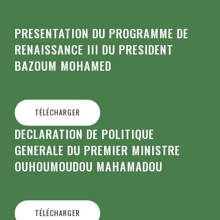
PRESENTATION DU PROGRAMME DE
RENAISSANCE III DU PRESIDENT
BAZOUM MOHAMED
TÉLÉCHARGER
DECLARATION DE POLITIQUE
GENERALE DU PREMIER MINISTRE
OUHOUMOUDOU MAHAMADOU
TÉLÉCHARGER