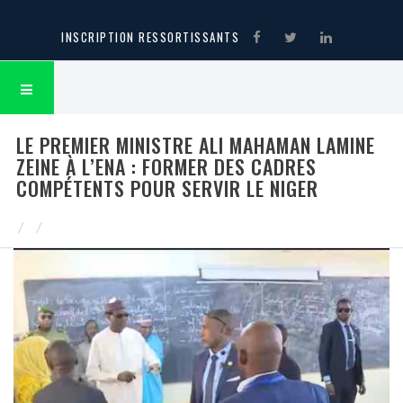
INSCRIPTION RESSORTISSANTS
LE PREMIER MINISTRE ALI MAHAMAN LAMINE
ZEINE À L’ENA : FORMER DES CADRES
COMPÉTENTS POUR SERVIR LE NIGER