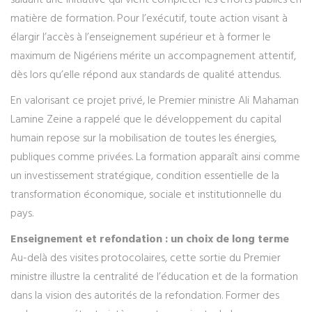
matière de formation. Pour l’exécutif, toute action visant à
élargir l’accès à l’enseignement supérieur et à former le
maximum de Nigériens mérite un accompagnement attentif,
dès lors qu’elle répond aux standards de qualité attendus.
En valorisant ce projet privé, le Premier ministre Ali Mahaman
Lamine Zeine a rappelé que le développement du capital
humain repose sur la mobilisation de toutes les énergies,
publiques comme privées. La formation apparaît ainsi comme
un investissement stratégique, condition essentielle de la
transformation économique, sociale et institutionnelle du
pays.
Enseignement et refondation : un choix de long terme
Au-delà des visites protocolaires, cette sortie du Premier
ministre illustre la centralité de l’éducation et de la formation
dans la vision des autorités de la refondation. Former des