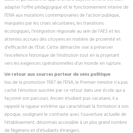
adapter l’offre pédagogique et le fonctionnement interne de
l’ENA aux mutations contemporaines de l’action publique,
marquées par les crises sécuritaires, les transitions
écologiques, l’intégration régionale au sein de l’AES et les
attentes accrues des citoyens en matière de proximité et
d’efficacité de l’État. Cette démarche vise à préserver
l’excellence historique de l’institution tout en la projetant
vers les exigences opérationnelles d’un monde en rupture.
Un retour aux sources porteur de sens politique
Issu de la promotion 1987 de l’ENA, le Premier ministre n’a pas
caché l’émotion suscitée par ce retour dans une école qui a
façonné son parcours. Ancien étudiant puis vacataire, il a
rappelé la rigueur extrême qui caractérisait la formation à son
époque, soulignant le contraste avec l’ouverture actuelle de
l’établissement, désormais accessible à un plus grand nombre
de Nigériens et d’étudiants étrangers.