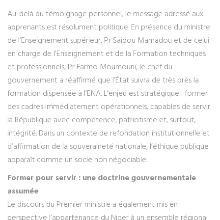
Au-delà du témoignage personnel, le message adressé aux
apprenants est résolument politique. En présence du ministre
de l’Enseignement supérieur, Pr Saidou Mamadou et de celui
en charge de l’Enseignement et de la Formation techniques
et professionnels, Pr Farmo Moumouni, le chef du
gouvernement a réaffirmé que l’État suivra de très près la
formation dispensée à l’ENA. L’enjeu est stratégique : former
des cadres immédiatement opérationnels, capables de servir
la République avec compétence, patriotisme et, surtout,
intégrité. Dans un contexte de refondation institutionnelle et
d’affirmation de la souveraineté nationale, l’éthique publique
apparaît comme un socle non négociable.
Former pour servir : une doctrine gouvernementale
assumée
Le discours du Premier ministre a également mis en
perspective l’appartenance du Niger à un ensemble régional