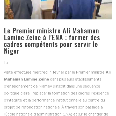
Le Premier ministre Ali Mahaman
Lamine Zeine à l’ENA : former des
cadres compétents pour servir le
Niger
La
visite effectuée mercredi 4 février par le Premier ministre
Ali
Mahaman Lamine Zeine
dans plusieurs établissements
d’enseignement de Niamey s’inscrit dans une séquence
politique claire : replacer la formation des cadres, l’exigence
d’intégrité et la performance institutionnelle au centre du
projet de refondation nationale. À travers son passage à
l’École nationale d’administration (ENA) et sur le chantier de