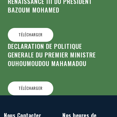
RENAISSANCE III DU PRESIDENT
BAZOUM MOHAMED
TÉLÉCHARGER
DECLARATION DE POLITIQUE
GENERALE DU PREMIER MINISTRE
OUHOUMOUDOU MAHAMADOU
TÉLÉCHARGER
Nous Contacter
Nos heures de