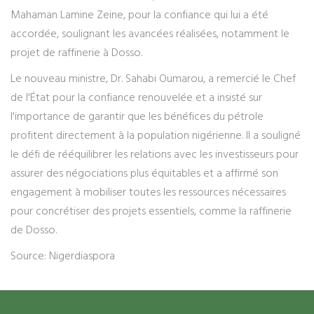
Mahaman Lamine Zeine, pour la confiance qui lui a été
accordée, soulignant les avancées réalisées, notamment le
projet de raffinerie à Dosso.
Le nouveau ministre, Dr. Sahabi Oumarou, a remercié le Chef
de l'État pour la confiance renouvelée et a insisté sur
l'importance de garantir que les bénéfices du pétrole
profitent directement à la population nigérienne. Il a souligné
le défi de rééquilibrer les relations avec les investisseurs pour
assurer des négociations plus équitables et a affirmé son
engagement à mobiliser toutes les ressources nécessaires
pour concrétiser des projets essentiels, comme la raffinerie
de Dosso.
Source: Nigerdiaspora