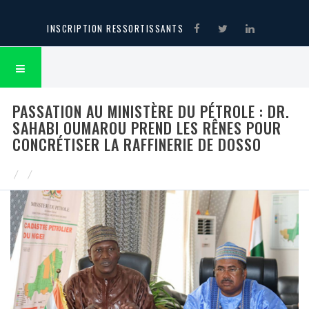
INSCRIPTION RESSORTISSANTS
PASSATION AU MINISTÈRE DU PÉTROLE : DR.
SAHABI OUMAROU PREND LES RÊNES POUR
CONCRÉTISER LA RAFFINERIE DE DOSSO