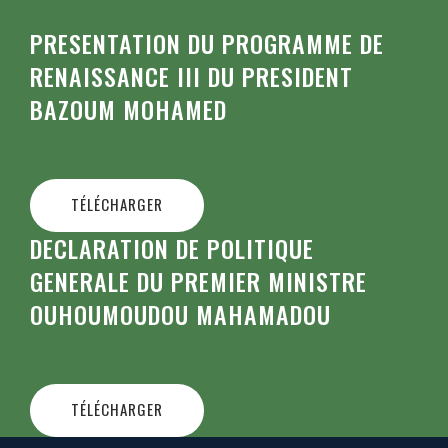
PRESENTATION DU PROGRAMME DE
RENAISSANCE III DU PRESIDENT
BAZOUM MOHAMED
TÉLÉCHARGER
DECLARATION DE POLITIQUE
GENERALE DU PREMIER MINISTRE
OUHOUMOUDOU MAHAMADOU
TÉLÉCHARGER